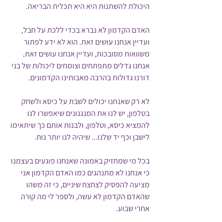
היכולת להשתנות היא היא תכלית הבריאה.
האדם הקדמון לא נברא בכדי ללכת על חבל, 
ועדיין אנחנו עושים זאת. הוא לא ידע לפתור 
משוואות מסובכות, ועדיין אנחנו עושים זאת. 
אנחנו גדלים מתפתחים וצומחים ליכולות של בני 
דורנו גדולות בהרבה מאבותינו הקדמונים.
לא רק שאנחנו יכולים לשבת על כיסא ולשחק 
בטלפון, יש לנו את המנגנונים שיאפשרו לנו 
להמציא כיסא, וטלפון, ולבנות אותם כך שיתאימו 
לישבן וכף יד שלנו... שיהיה לנו יותר נוח. 
בכל מי שמחזיק באמונה שאנחנו פוגעים בעצמנו 
כי אנחנו לא מתנהגים כמו האדם הקדמון אני 
מציעה להפסיק לצחצח שיניים, כי זה משהו 
שהאדם הקדמון לא עשה, ולספר לי מה קורה 
אחרי שבוע. 