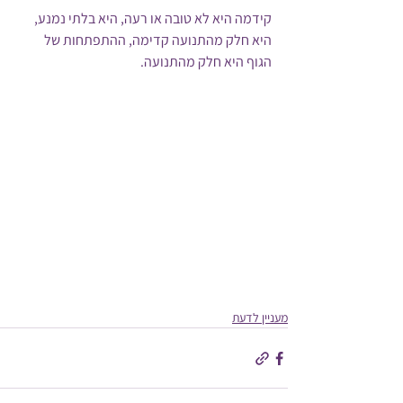
קידמה היא לא טובה או רעה, היא בלתי נמנע, 
היא חלק מהתנועה קדימה, ההתפתחות של 
הגוף היא חלק מהתנועה.
מעניין לדעת