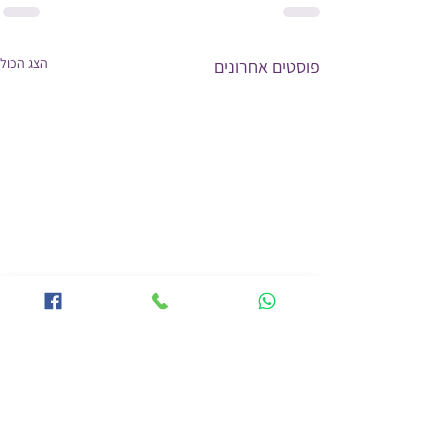
הצג הכול
פוסטים אחרונים