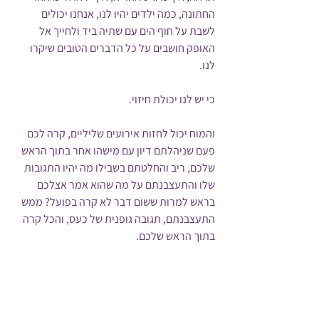
החתונה, כמה ילדים יהיו לנו, אנחנו יכולים 
לשבת על חוף הים עם שתיה ביד ולחייך אל 
האופק חושבים על כל הדברים הטובים שיקרו 
לנו. 
כי יש לנו יכולת חיזוי.
והמוח יכול לחזות אירועים שליליים, קרה לכם 
פעם שניהלתם דיון עם מישהו אחר בתוך הראש 
שלכם, ריב והחלטתם בשבילו מה יהיו התגובות 
שלו והתעצבנתם על מה שהוא אמר אצלכם 
בראש למרות ששום דבר לא קרה בפועל? ממש 
התעצבנתם, תגובה גופנית של כעס, והכל קרה 
בתוך הראש שלכם.