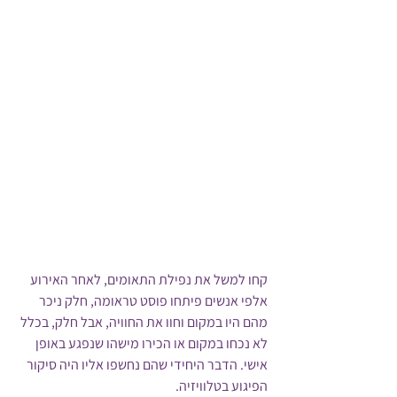
קחו למשל את נפילת התאומים, לאחר האירוע 
אלפי אנשים פיתחו פוסט טראומה, חלק ניכר 
מהם היו במקום וחוו את החוויה, אבל חלק, בכלל 
לא נכחו במקום או הכירו מישהו שנפגע באופן 
אישי. הדבר היחידי שהם נחשפו אליו היה סיקור 
הפיגוע בטלוויזיה.