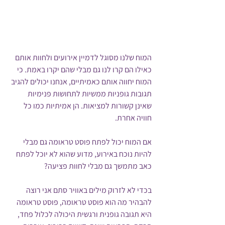
המוח שלנו מסוגל לדמיין אירועים ולחוות אותם 
כאילו הם קרו לנו גם מבלי שהם יקרו באמת. כי 
המוח יחווה אותם כאמיתיים, אנחנו יכולים להגיב 
תגובות גופניות ממשיות לתחושות פנימיות 
שאינן קשורות למציאות. הן אמיתיות כמו כל 
חוויה אחרת.
אם המוח יכול לפתח פוסט טראומה גם מבלי 
להיות נוכח באירוע, מדוע שהוא לא יוכל לפתח 
כאב מתמשך גם מבלי לחוות פציעה? 
בכדי לא לזרוק מילים באוויר סתם אני רוצה 
להבהיר מה הוא פוסט טראומה, פוסט טראומה 
היא תגובה גופנית ורגשית היכולה לכלול פחד, 