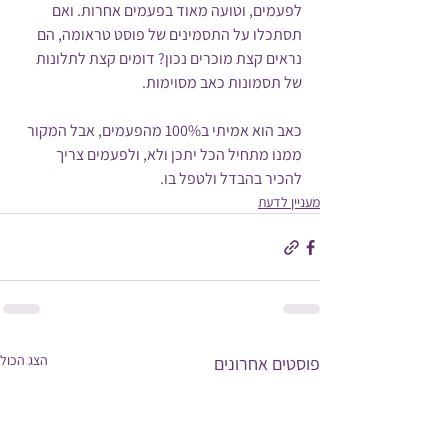
לפעמים, וטועה מאוד בפעמים אחרות. ואם 
תסתכלו על התסמינים של פוסט טראומה, הם 
נראים קצת מוכרים נכון? דומים קצת לתלונות 
של תסמונות כאב מסוימות.
כאב הוא אמיתי ב100% מהפעמים, אבל המקור 
ממנו מתחיל הכל יתכן ולא, ולפעמים צריך 
להכיר בהבדל ולטפל בו.
מעניין לדעת
הצג הכול
פוסטים אחרונים