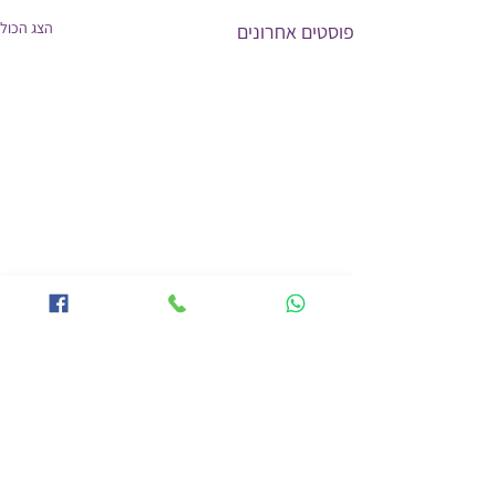
הצג הכול
פוסטים אחרונים
תגובות