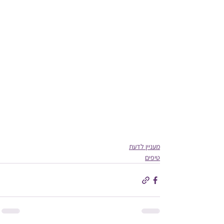
מעניין לדעת
טיפים