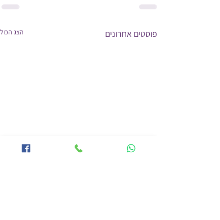
הצג הכול
פוסטים אחרונים