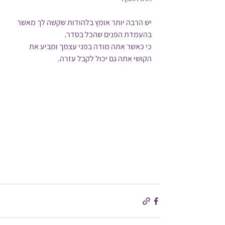
יש הרבה יותר אומץ בלהודות שקשה לך מאשר 
בהעמדת הפנים שהכל בסדר. 
כי כאשר אתה מודה בפני עצמך ומביע את 
הקושי אתה גם יכול לקבל עזרה.