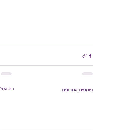
הצג הכול
פוסטים אחרונים