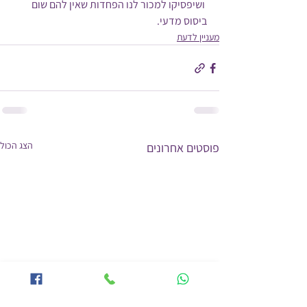
 ושיפסיקו למכור לנו הפחדות שאין להם שום 
ביסוס מדעי.
מעניין לדעת
הצג הכול
פוסטים אחרונים