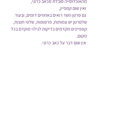
מהאוכלוסייה סובלת מכאב כרוני,
 ואין שום קמפיין,
 גם סרטן השד רואים באחוזים דומים, ובעוד 
שלסרטן יש עמותות, פרסומות, שלטי חוצות, 
קמפיינים מקדמים בדיקות לגילוי מוקדם בכל 
מקום,
 אין שום דבר על כאב כרוני.