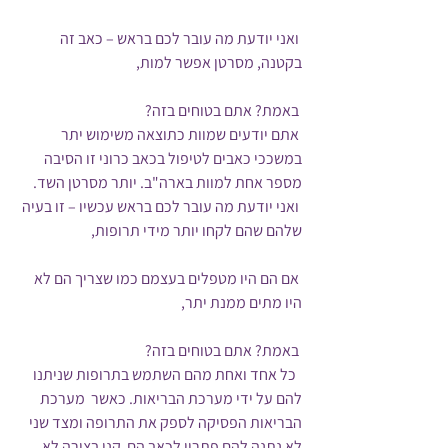
 ואני יודעת מה עובר לכם בראש – כאב זה 
בקטנה, מסרטן אפשר למות,
 באמת? אתם בטוחים בזה?
 אתם יודעים שמוות כתוצאה משימוש יתר 
במשככי כאבים לטיפול בכאב כרוני זו הסיבה 
מספר אחת למוות בארה"ב. יותר מסרטן השד.
 ואני יודעת מה עובר לכם בראש עכשיו – זו בעיה 
שלהם שהם לקחו יותר מידי תרופות, 
 אם הם היו מטפלים בעצמם כמו שצריך הם לא 
היו מתים ממנת יתר,
 באמת? אתם בטוחים בזה?
  כל אחד ואחת מהם השתמש בתרופות שניתנו 
להם על ידי מערכת הבריאות. כאשר  מערכת 
הבריאות הפסיקה לספק את התרופה ומצד שני 
לא נתנה להם פתרון לכאב הם  קנו בצורה לא 