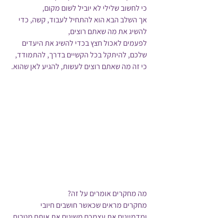
כי לחשוב שלילי לא יוביל לשום מקום,
אך השלב הבא הוא להתחיל לעבוד, קשה, כדי 
להשיג את מה שאתם רוצים,
לפעמים לאכול חצץ בכדי להשיג את היעדים 
שלכם, להיתקל בכל הקשיים בדרך, להתמודד, 
כי זה מה שאתם רוצים לעשות, להגיע לאן שהוא.
מה מחקרים אומרים על זה? 
מחקרים מראים שכאשר חושבים חיובי 
ומדמיינים את עצמכם משיגים את אותם מטרות 