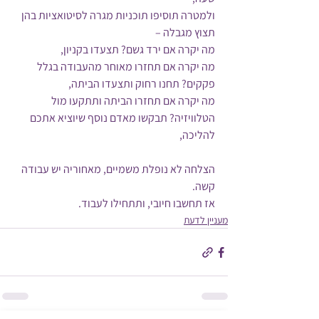
ולמטרה תוסיפו תוכניות מגרה לסיטואציות בהן 
תצוץ מגבלה – 
מה יקרה אם ירד גשם? תצעדו בקניון, 
מה יקרה אם תחזרו מאוחר מהעבודה בגלל 
פקקים? תחנו רחוק ותצעדו הביתה, 
מה יקרה אם תחזרו הביתה ותתקעו מול 
הטלוויזיה? תבקשו מאדם נוסף שיוציא אתכם 
להליכה,
הצלחה לא נופלת משמיים, מאחוריה יש עבודה 
קשה.
אז תחשבו חיובי, ותתחילו לעבוד.
מעניין לדעת