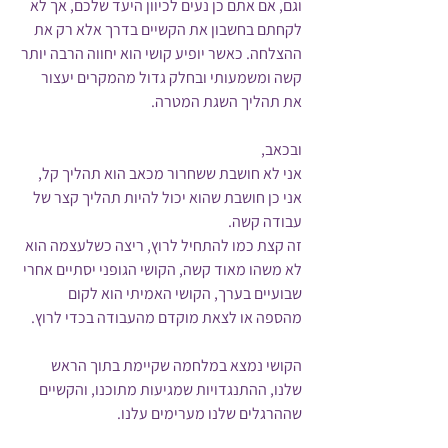
וגם, אם אתם כן נעים לכיוון היעד שלכם, אך לא 
לקחתם בחשבון את הקשיים בדרך אלא רק את 
ההצלחה. כאשר יופיע קושי הוא יחווה הרבה יותר 
קשה ומשמעותי ובחלק גדול מהמקרים יעצור 
את תהליך השגת המטרה.
ובכאב,
אני לא חושבת ששחרור מכאב הוא תהליך קל, 
אני כן חושבת שהוא יכול להיות תהליך קצר של 
עבודה קשה.
זה קצת כמו להתחיל לרוץ, ריצה כשלעצמה הוא 
לא משהו מאוד קשה, הקושי הגופני יסתיים אחרי 
שבועיים בערך, הקושי האמיתי הוא לקום 
מהספה או לצאת מוקדם מהעבודה בכדי לרוץ.
הקושי נמצא במלחמה שקיימת בתוך הראש 
שלנו, ההתנגדויות שמגיעות מתוכנו, והקשיים 
שההרגלים שלנו מערימים עלנו.