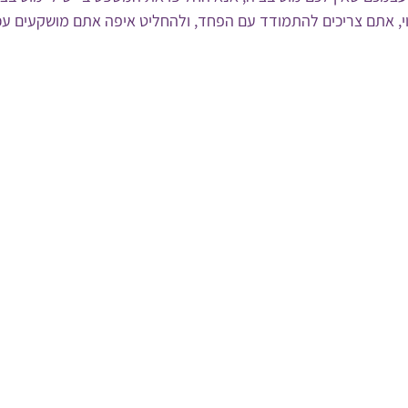
וי, אתם צריכים להתמודד עם הפחד, ולהחליט איפה אתם מושקעים עכש