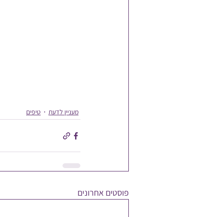
מעניין לדעת
טיפים
פוסטים אחרונים