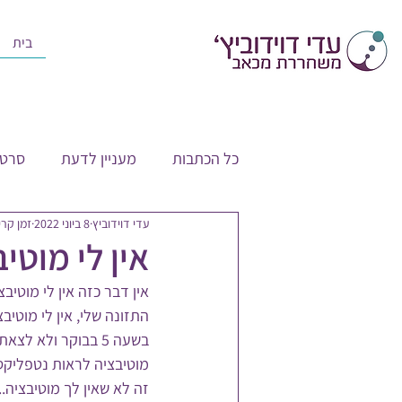
בית
כל הכתבות
מעניין לדעת
סרטו
עדי דוידוביץ
8 ביוני 2022
זמן קריאה 
אין לי מוטי
אין דבר כזה אין לי מוטיב
התזונה שלי, אין לי מוטיב
בשעה 5 בבוקר ולא 
מוטיבציה לראות נטפליקס 
זה לא שאין לך מוטיבציה..