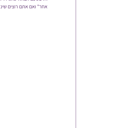
אחר" ואם אתם רוצים שינ