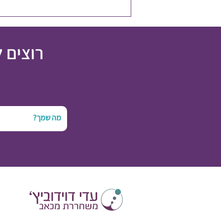
רוצים 