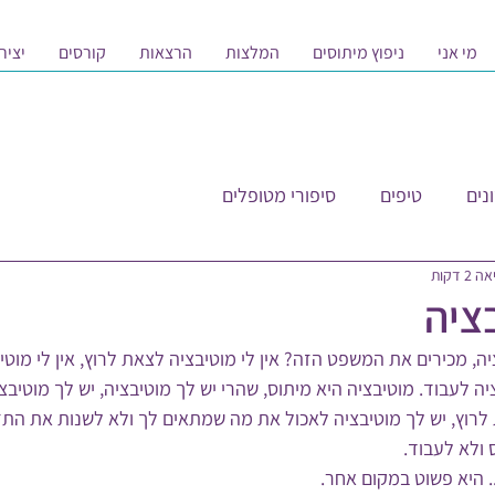
מי אני
ניפוץ מיתוסים
המלצות
הרצאות
קורסים
יציר
נים
טיפים
סיפורי מטופלים
2 דקות
בציה
ציה, מכירים את המשפט הזה? אין לי מוטיבציה לצאת לרוץ, אין לי מוט
ציה לעבוד. מוטיבציה היא מיתוס, שהרי יש לך מוטיבציה, יש לך מוטיבצ
לצאת לרוץ, יש לך מוטיבציה לאכול את מה שמתאים לך ולא לשנות את התזו
ולא לעבוד. 
. היא פשוט במקום אחר.