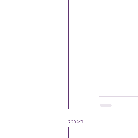
הצג הכול