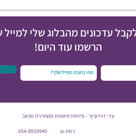
לקבל עדכונים מהבלוג שלי למייל 
הרשמו עוד היום!
עדי דוידוביץ׳ -
פיזיותרפיסטית משחררת מכאב
רמת-גן
054-8920940