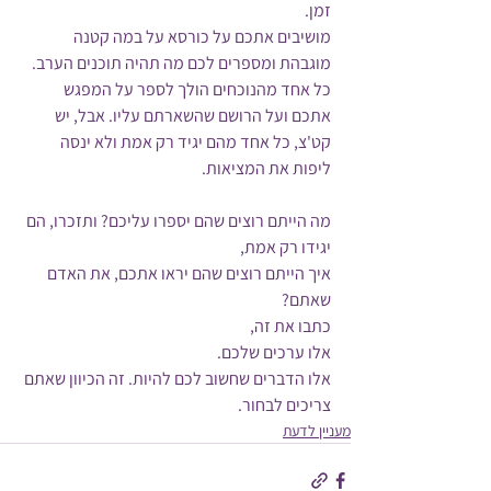
זמן.
מושיבים אתכם על כורסא על במה קטנה 
מוגבהת ומספרים לכם מה תהיה תוכנים הערב. 
כל אחד מהנוכחים הולך לספר על המפגש 
אתכם ועל הרושם שהשארתם עליו. אבל, יש 
קט'צ, כל אחד מהם יגיד רק אמת ולא ינסה 
ליפות את המציאות.
מה הייתם רוצים שהם יספרו עליכם? ותזכרו, הם 
יגידו רק אמת,
איך הייתם רוצים שהם יראו אתכם, את האדם 
שאתם? 
כתבו את זה, 
אלו ערכים שלכם. 
אלו הדברים שחשוב לכם להיות. זה הכיוון שאתם 
צריכים לבחור.
מעניין לדעת