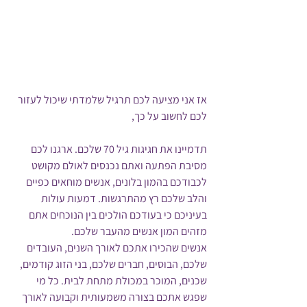
אז אני מציעה לכם תרגיל שלמדתי שיכול לעזור 
לכם לחשוב על כך,
תדמיינו את חגיגות גיל 70 שלכם. ארגנו לכם 
מסיבת הפתעה ואתם נכנסים לאולם מקושט 
לכבודכם בהמון בלונים, אנשים מוחאים כפיים 
והלב שלכם רץ מהתרגשות. דמעות עולות 
בעיניכם כי בעודכם הולכים בין הנוכחים אתם 
מזהים המון אנשים מהעבר שלכם.
אנשים שהכירו אתכם לאורך השנים, העובדים 
שלכם, הבוסים, חברים שלכם, בני הזוג קודמים, 
שכנים, המוכר במכולת מתחת לבית. כל מי 
שפגש אתכם בצורה משמעותית וקבועה לאורך 