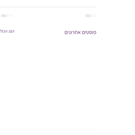
הצג הכול
פוסטים אחרונים