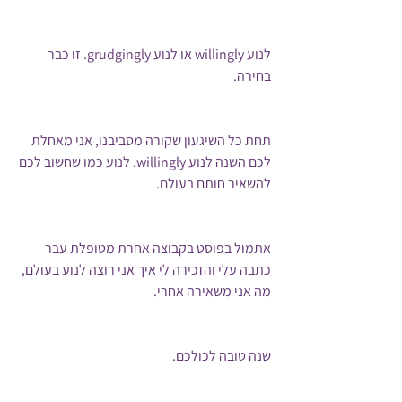
לנוע willingly או לנוע grudgingly. זו כבר 
בחירה.
תחת כל השיגעון שקורה מסביבנו, אני מאחלת 
לכם השנה לנוע willingly. לנוע כמו שחשוב לכם 
להשאיר חותם בעולם.
אתמול בפוסט בקבוצה אחרת מטופלת עבר 
כתבה עלי והזכירה לי איך אני רוצה לנוע בעולם, 
מה אני משאירה אחרי. 
שנה טובה לכולכם.