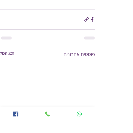
הצג הכול
פוסטים אחרונים