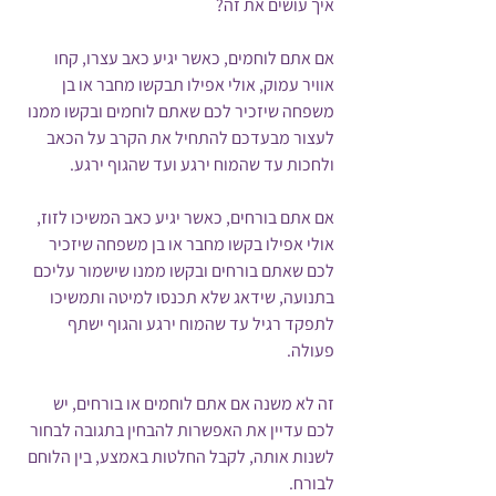
איך עושים את זה?
אם אתם לוחמים, כאשר יגיע כאב עצרו, קחו 
אוויר עמוק, אולי אפילו תבקשו מחבר או בן 
משפחה שיזכיר לכם שאתם לוחמים ובקשו ממנו 
לעצור מבעדכם להתחיל את הקרב על הכאב 
ולחכות עד שהמוח ירגע ועד שהגוף ירגע.
אם אתם בורחים, כאשר יגיע כאב המשיכו לזוז, 
אולי אפילו בקשו מחבר או בן משפחה שיזכיר 
לכם שאתם בורחים ובקשו ממנו שישמור עליכם 
בתנועה, שידאג שלא תכנסו למיטה ותמשיכו 
לתפקד רגיל עד שהמוח ירגע והגוף ישתף 
פעולה.
זה לא משנה אם אתם לוחמים או בורחים, יש 
לכם עדיין את האפשרות להבחין בתגובה לבחור 
לשנות אותה, לקבל החלטות באמצע, בין הלוחם 
לבורח.