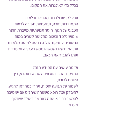
בכלל כדי לא לגרות את המקום.
אבל לקפוא ולברוח מהכאב זו לא דרך 
התמודדות טובה, תנועתיות חשובה לריפוי 
הטבעי של הגוף, חוסר תנועתיות מייצרת חוסר 
שימוש נלמד ובעצם מחלישה קשרים במוח 
החשובים לתפקוד שלנו. כניסה למיטה מלמדת 
את המוח שלנו שמשהו ממש רע קרה ומעודדת 
אותו להגביר את הכאב.
אז מה עושים עם המידע הזה?
התפקוד הנכון הוא איפה שהוא באמצע, בין 
הלוחם לבורח, 
לשמור על תנועה יחסית, אחרי כמה זמן להגיע 
להיבדק אצל רופא משפחה שיחליט אם יש סיבה 
להמשך ברור או שזה כאב שריר שלד שיחלוף 
מעצמו. 