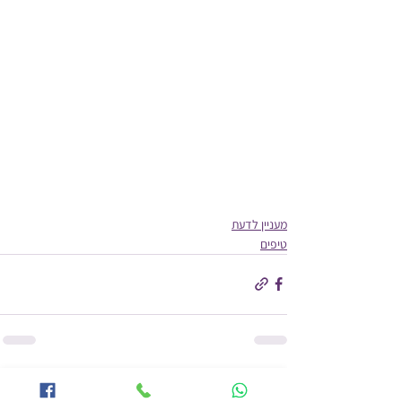
מעניין לדעת
טיפים
הצג הכול
פוסטים אחרונים