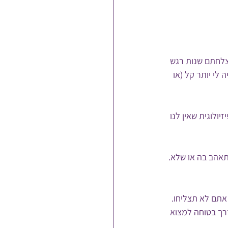
הצלחתם שנות רגש 
לי יותר קל (או 
ולוגית שאין לנו 
תאהב בה או שלא. 
אתם לא תצליחו.
דרך בטוחה למצוא 