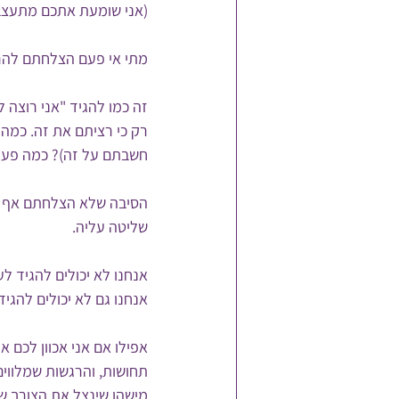
(אני שומעת אתכם מתעצבנ
מתי אי פעם הצלחתם להרג
זה כמו להגיד "אני רוצה 
רק כי רציתם את זה. כמה 
חשבתם על זה)? כמה פעמים
הסיבה שלא הצלחתם אף פעם
שליטה עליה.
אנחנו לא יכולים להגיד ל
אנחנו גם לא יכולים להגי
אפילו אם אני אכוון לכם 
תחושות, והרגשות שמלווים 
מישהו שינצל את הצורך של