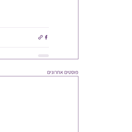
פוסטים אחרונים