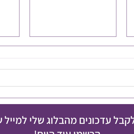
מה דעתכם להיות בינוניים?
אתם מצ
פעמיי
לקבל עדכונים מהבלוג שלי למייל 
הרשמו עוד היום!