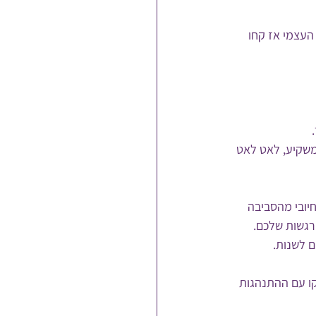
העצמי אז קחו 
שקיע, לאט לאט 
יובי מהסביבה 
רגשות שלכם.
ם לשנות.
ו עם ההתנהגות 