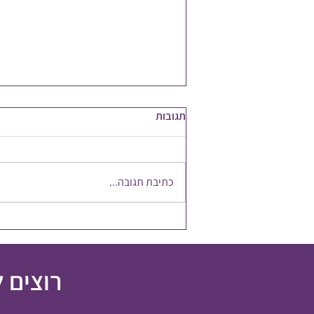
תגובות
אפקט הפרפר
כתיבת תגובה...
רוצים 