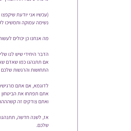
(עכשיו אני יודעת שיקפצו
נשימה עמוקה ותמשיכו לק
מה אנחנו כן יכולים לעשות
הדבר היחידי שיש לנו שליט
אם תתנהגו כמו שאדם שא
התחושות והרגשות שלכם י
לדוגמא, אם אתם מרגישים 
אתם תפתחו את הביטחון ל
ואתם צודקים זה קשההההה 
אז, לשנה חדשה, תתנהגו 
שלכם.