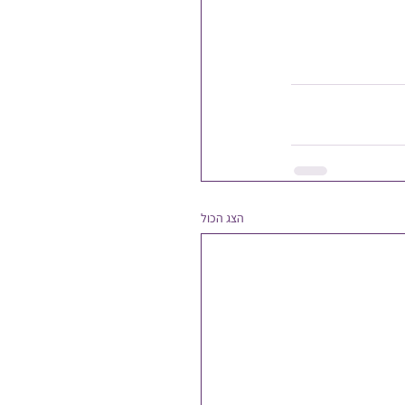
הצג הכול